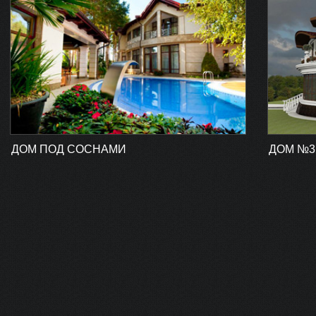
ДОМ ПОД СОСНАМИ
ДОМ №3