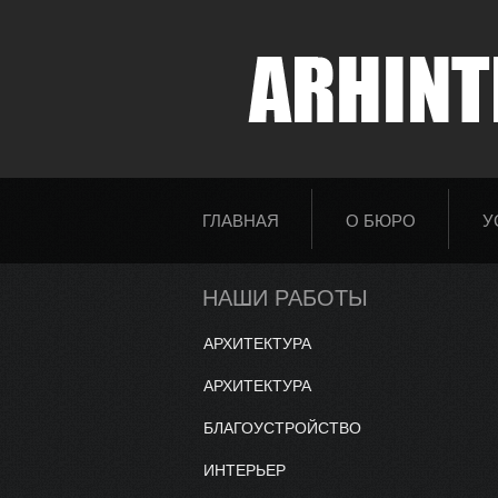
ГЛАВНАЯ
О БЮРО
У
НАШИ РАБОТЫ
АРХИТЕКТУРА
АРХИТЕКТУРА
БЛАГОУСТРОЙСТВО
ИНТЕРЬЕР