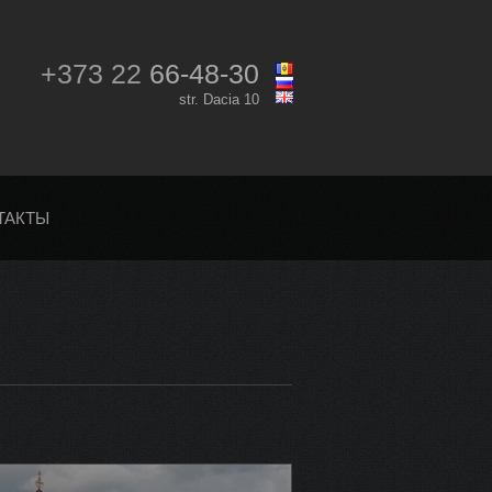
+373 22
66-48-30
str. Dacia 10
ТАКТЫ